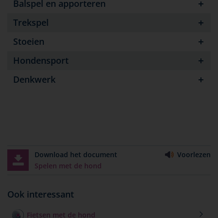
Balspel en apporteren
Trekspel
Stoeien
Hondensport
Denkwerk
Download het document
Voorlezen
Spelen met de hond
Ook interessant
Fietsen met de hond