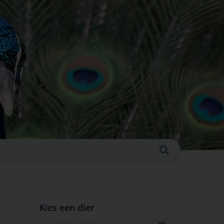
Sluiten
Kies een dier