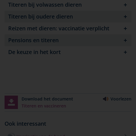
Titeren bij volwassen dieren
Titeren bij oudere dieren
Reizen met dieren: vaccinatie verplicht
Pensions en titeren
De keuze in het kort
Download het document
Voorlezen
Titeren en vaccineren
Ook interessant