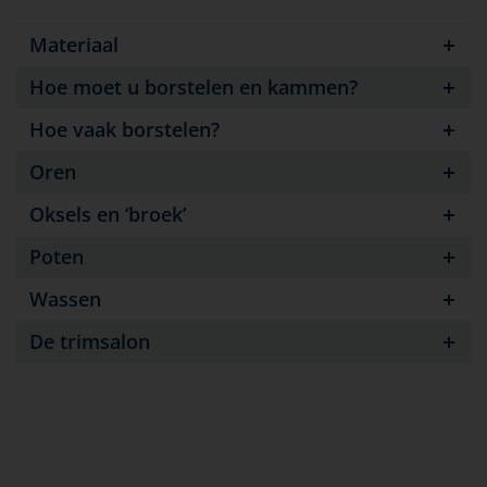
Materiaal
Hoe moet u borstelen en kammen?
Hoe vaak borstelen?
Oren
Oksels en ‘broek’
Poten
Wassen
De trimsalon