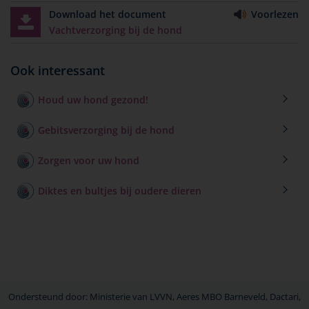
Download het document
Voorlezen
Vachtverzorging bij de hond
Ook interessant
Houd uw hond gezond!
Gebitsverzorging bij de hond
Zorgen voor uw hond
Diktes en bultjes bij oudere dieren
Ondersteund door: Ministerie van LVVN, Aeres MBO Barneveld, Dactari,