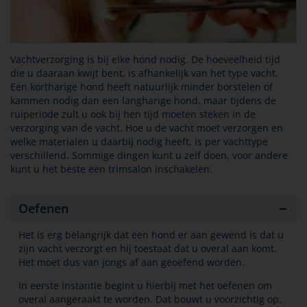
Vachtverzorging is bij elke hond nodig. De hoeveelheid tijd
die u daaraan kwijt bent, is afhankelijk van het type vacht.
Een kortharige hond heeft natuurlijk minder borstelen of
kammen nodig dan een langharige hond, maar tijdens de
ruiperiode zult u ook bij hen tijd moeten steken in de
verzorging van de vacht. Hoe u de vacht moet verzorgen en
welke materialen u daarbij nodig heeft, is per vachttype
verschillend. Sommige dingen kunt u zelf doen, voor andere
kunt u het beste een trimsalon inschakelen.
Oefenen
Het is erg belangrijk dat een hond er aan gewend is dat u
zijn vacht verzorgt en hij toestaat dat u overal aan komt.
Het moet dus van jongs af aan geoefend worden.
In eerste instantie begint u hierbij met het oefenen om
overal aangeraakt te worden. Dat bouwt u voorzichtig op.