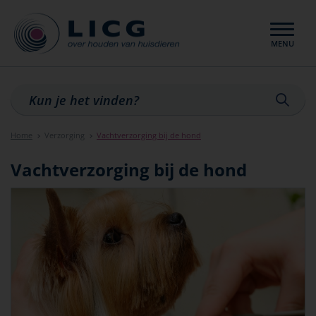
MENU
Sluiten
Home
Verzorging
Vachtverzorging bij de hond
Vachtverzorging bij de hond