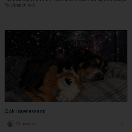
feestdagen toe!
Ook interessant
Vuurwerk