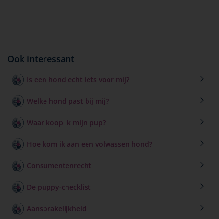
Ook interessant
Is een hond echt iets voor mij?
Welke hond past bij mij?
Waar koop ik mijn pup?
Hoe kom ik aan een volwassen hond?
Consumentenrecht
De puppy-checklist
Aansprakelijkheid