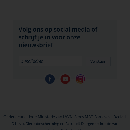
Volg ons op social media of
schrijf je in voor onze
nieuwsbrief
Verstuur
Ondersteund door: Ministerie van LVVN, Aeres MBO Barneveld, Dactari,
Dibevo, Dierenbescherming en Faculteit Diergeneeskunde van