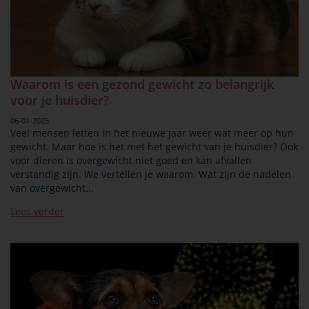
Waarom is een gezond gewicht zo belangrijk
voor je huisdier?
06-01-2025
Veel mensen letten in het nieuwe jaar weer wat meer op hun
gewicht. Maar hoe is het met het gewicht van je huisdier? Ook
voor dieren is overgewicht niet goed en kan afvallen
verstandig zijn. We vertellen je waarom. Wat zijn de nadelen
van overgewicht...
Lees verder