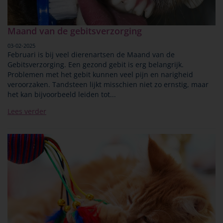
Maand van de gebitsverzorging
03-02-2025
Februari is bij veel dierenartsen de Maand van de
Gebitsverzorging. Een gezond gebit is erg belangrijk.
Problemen met het gebit kunnen veel pijn en narigheid
veroorzaken. Tandsteen lijkt misschien niet zo ernstig, maar
het kan bijvoorbeeld leiden tot...
Lees verder