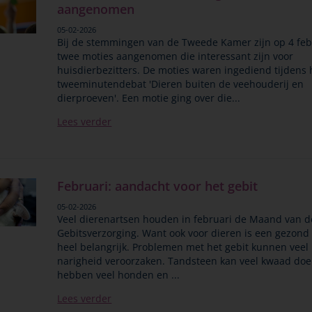
aangenomen
05-02-2026
Bij de stemmingen van de Tweede Kamer zijn op 4 feb
twee moties aangenomen die interessant zijn voor
huisdierbezitters. De moties waren ingediend tijdens 
tweeminutendebat 'Dieren buiten de veehouderij en
dierproeven'. Een motie ging over die...
Lees verder
Februari: aandacht voor het gebit
05-02-2026
Veel dierenartsen houden in februari de Maand van d
Gebitsverzorging. Want ook voor dieren is een gezond 
heel belangrijk. Problemen met het gebit kunnen veel 
narigheid veroorzaken. Tandsteen kan veel kwaad do
hebben veel honden en ...
Lees verder