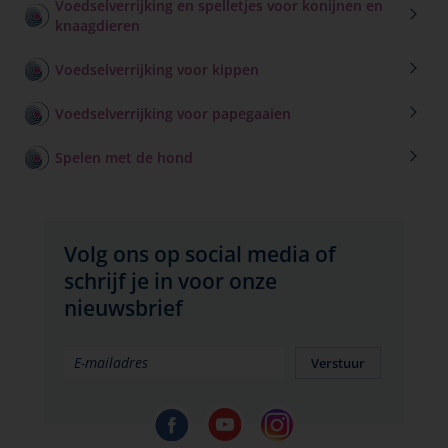
Voedselverrijking en spelletjes voor konijnen en
knaagdieren
Voedselverrijking voor kippen
Voedselverrijking voor papegaaien
Spelen met de hond
Volg ons op social media of
schrijf je in voor onze
nieuwsbrief
Verstuur