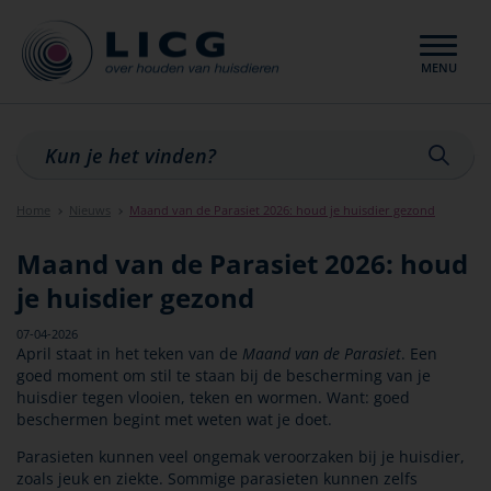
MENU
Sluiten
Home
Nieuws
Maand van de Parasiet 2026: houd je huisdier gezond
Maand van de Parasiet 2026: houd
je huisdier gezond
07-04-2026
April staat in het teken van de
Maand van de Parasiet
. Een
goed moment om stil te staan bij de bescherming van je
huisdier tegen vlooien, teken en wormen. Want: goed
beschermen begint met weten wat je doet.
Parasieten kunnen veel ongemak veroorzaken bij je huisdier,
zoals jeuk en ziekte. Sommige parasieten kunnen zelfs