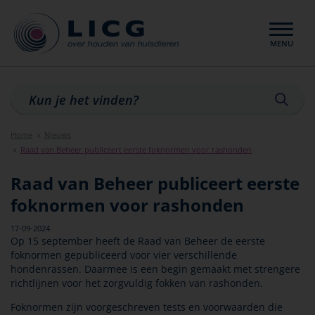
MENU
Sluiten
Home
Nieuws
Raad van Beheer publiceert eerste foknormen voor rashonden
Raad van Beheer publiceert eerste
foknormen voor rashonden
17-09-2024
Op 15 september heeft de Raad van Beheer de eerste
foknormen gepubliceerd voor vier verschillende
hondenrassen. Daarmee is een begin gemaakt met strengere
richtlijnen voor het zorgvuldig fokken van rashonden.
Foknormen zijn voorgeschreven tests en voorwaarden die