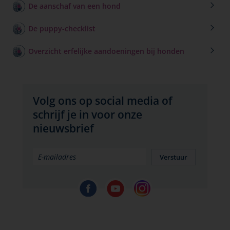
De aanschaf van een hond
De puppy-checklist
Overzicht erfelijke aandoeningen bij honden
Volg ons op social media of
schrijf je in voor onze
nieuwsbrief
Verstuur