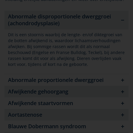
Abnormale disproportionele dwerggroei
(achondrodysplasie)
Dit is een stoornis waarbij de lengte- en/of diktegroei van
de botten afwijkend is, waardoor lichaamsverhoudingen
afwijken. Bij sommige rassen wordt dit als normaal
beschouwd (Engelse en Franse Bulldog, Teckel), bij andere
rassen komt dit voor als afwijking. Dieren overlijden vaak
kort voor, tijdens of kort na de geboorte.
Abnormale proportionele dwerggroei
Afwijkende gehoorgang
Afwijkende staartvormen
Aortastenose
Blauwe Dobermann syndroom