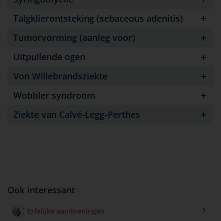
Talgklierontsteking (sebaceous adenitis)
Tumorvorming (aanleg voor)
Uitpuilende ogen
Von Willebrandsziekte
Wobbler syndroom
Ziekte van Calvé-Legg-Perthes
Ook interessant
Erfelijke aandoeningen