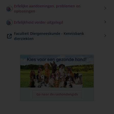
Erfelijke aandoeningen, problemen en
oplossingen
Erfelijkheid verder uitgelegd
Faculteit Diergeneeskunde - Kennisbank
dierziekten
Ga naar de rashondengids