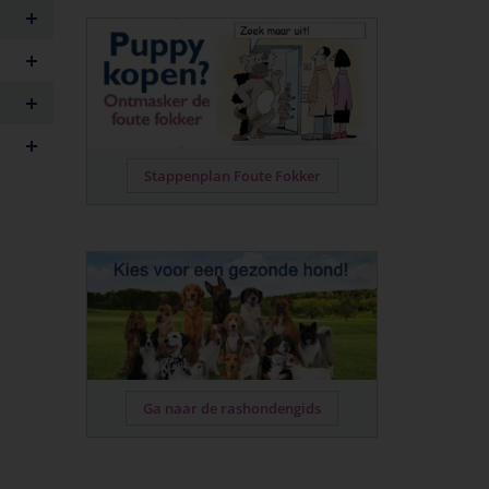
Stappenplan Foute Fokker
Ga naar de rashondengids