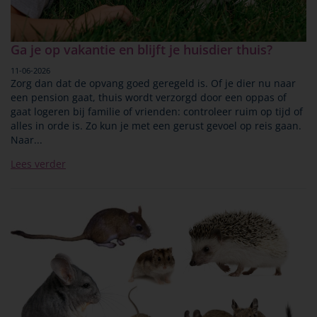
Ga je op vakantie en blijft je huisdier thuis?
11-06-2026
Zorg dan dat de opvang goed geregeld is. Of je dier nu naar
een pension gaat, thuis wordt verzorgd door een oppas of
gaat logeren bij familie of vrienden: controleer ruim op tijd of
alles in orde is. Zo kun je met een gerust gevoel op reis gaan.
Naar...
Lees verder