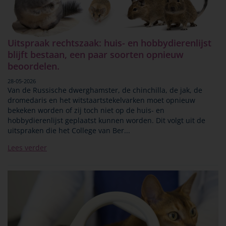
Uitspraak rechtszaak: huis- en hobbydierenlijst
blijft bestaan, een paar soorten opnieuw
beoordelen.
28-05-2026
Van de Russische dwerghamster, de chinchilla, de jak, de
dromedaris en het witstaartstekelvarken moet opnieuw
bekeken worden of zij toch niet op de huis- en
hobbydierenlijst geplaatst kunnen worden. Dit volgt uit de
uitspraken die het College van Ber...
Lees verder