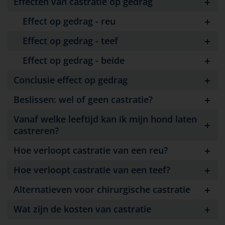
Effecten van castratie op gedrag
Effect op gedrag - reu
Effect op gedrag - teef
Effect op gedrag - beide
Conclusie effect op gedrag
Beslissen: wel of geen castratie?
Vanaf welke leeftijd kan ik mijn hond laten
castreren?
Hoe verloopt castratie van een reu?
Hoe verloopt castratie van een teef?
Alternatieven voor chirurgische castratie
Wat zijn de kosten van castratie