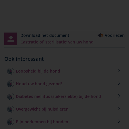
Download het document
Voorlezen
Castratie of 'sterilisatie' van uw hond
Ook interessant
Loopsheid bij de hond
Houd uw hond gezond!
Diabetes mellitus (suikerziekte) bij de hond
Overgewicht bij huisdieren
Pijn herkennen bij honden