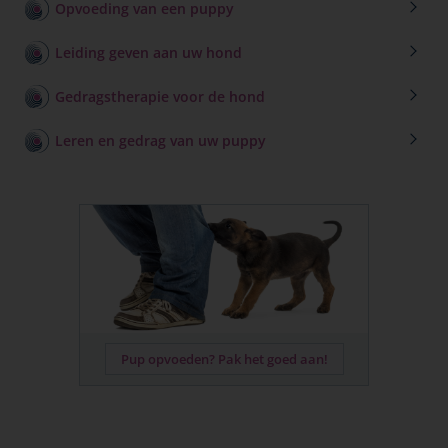
Opvoeding van een puppy
Leiding geven aan uw hond
Gedragstherapie voor de hond
Leren en gedrag van uw puppy
Pup opvoeden? Pak het goed aan!