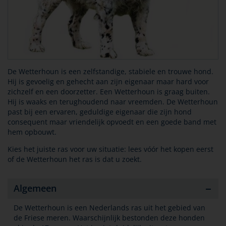
De Wetterhoun is een zelfstandige, stabiele en trouwe hond.
Hij is gevoelig en gehecht aan zijn eigenaar maar hard voor
zichzelf en een doorzetter. Een Wetterhoun is graag buiten.
Hij is waaks en terughoudend naar vreemden. De Wetterhoun
past bij een ervaren, geduldige eigenaar die zijn hond
consequent maar vriendelijk opvoedt en een goede band met
hem opbouwt.
Kies het juiste ras voor uw situatie: lees vóór het kopen eerst
of de Wetterhoun het ras is dat u zoekt.
Algemeen
De Wetterhoun is een Nederlands ras uit het gebied van
de Friese meren. Waarschijnlijk bestonden deze honden