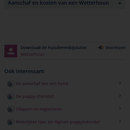
Aanschaf en kosten van een Wetterhoun
Download de huisdierenbijsluiter
Voorlezen
Wetterhoun
Ook interessant
De aanschaf van een hond
De puppy-checklist
Chippen en registreren
Wekelijkse tips: de digitale puppykalender