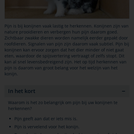
Pijn is bij konijnen vaak lastig te herkennen. Konijnen zijn van
nature prooidieren en verbergen hun pijn daarom goed.
Zichtbaar zwakke dieren worden namelijk eerder gepakt door
roofdieren. Signalen van pijn zijn daarom vaak subtiel. Pijn bij
konijnen kan ervoor zorgen dat het dier minder of niet gaat
eten, waardoor de spijsvertering vertraagt of zelfs stopt. Dit
kan al snel levensbedreigend zijn. Het op tijd herkennen van
pijn is daarom van groot belang voor het welzijn van het
konijn.
In het kort
Waarom is het zo belangrijk om pijn bij uw konijnen te
herkennen?
Pijn geeft aan dat er iets mis is.
Pijn is vervelend voor het konijn.