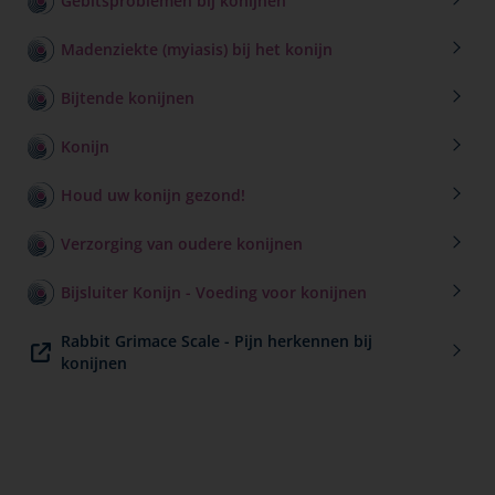
Gebitsproblemen bij konijnen
Madenziekte (myiasis) bij het konijn
Bijtende konijnen
Konijn
Houd uw konijn gezond!
Verzorging van oudere konijnen
Bijsluiter Konijn - Voeding voor konijnen
Rabbit Grimace Scale - Pijn herkennen bij
konijnen