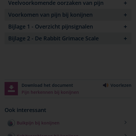
Veelvoorkomende oorzaken van pijn
Voorkomen van pijn bij konijnen
Bijlage 1 - Overzicht pijnsignalen
Bijlage 2 - De Rabbit Grimace Scale
Download het document
Voorlezen
Pijn herkennen bij konijnen
Ook interessant
Buikpijn bij konijnen